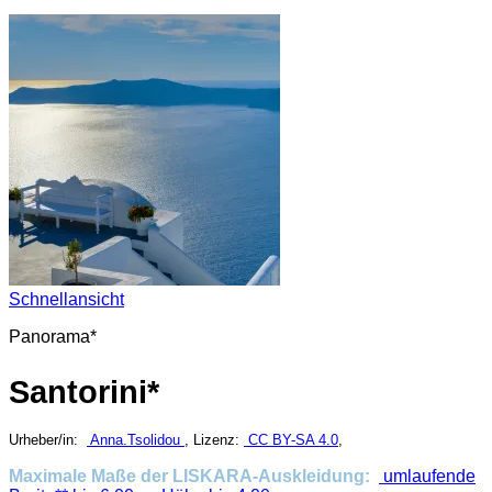
Schnellansicht
Panorama*
Santorini*
Urheber/in:
Anna.Tsolidou
, Lizenz:
CC BY-SA 4.0
,
Maximale Maße der LISKARA-Auskleidung:
umlaufende