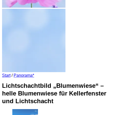
Start
/
Panorama*
Lichtschachtbild „Blumenwiese“ –
helle Blumenwiese für Kellerfenster
und Lichtschacht