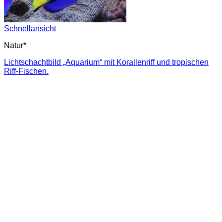
Schnellansicht
Natur*
Lichtschachtbild „Aquarium“ mit Korallenriff und tropischen
Riff-Fischen.