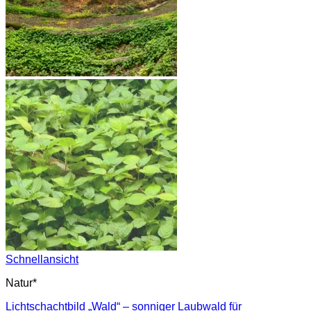
Schnellansicht
Natur*
Lichtschachtbild „Wald“ – sonniger Laubwald für