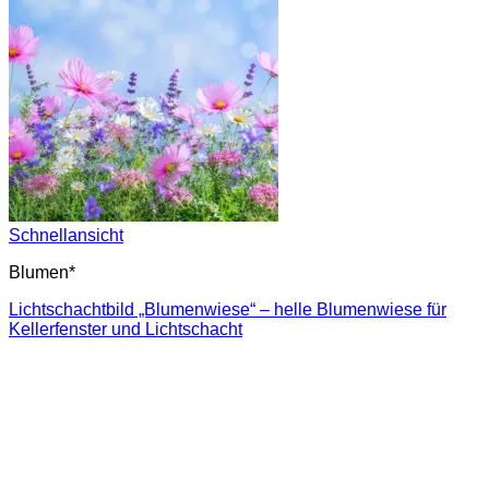
Schnellansicht
Blumen*
Lichtschachtbild „Blumenwiese“ – helle Blumenwiese für
Kellerfenster und Lichtschacht