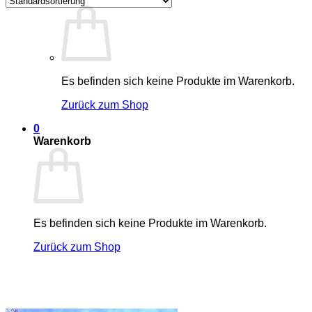
Es befinden sich keine Produkte im Warenkorb.
Zurück zum Shop
0
Warenkorb
Es befinden sich keine Produkte im Warenkorb.
Zurück zum Shop