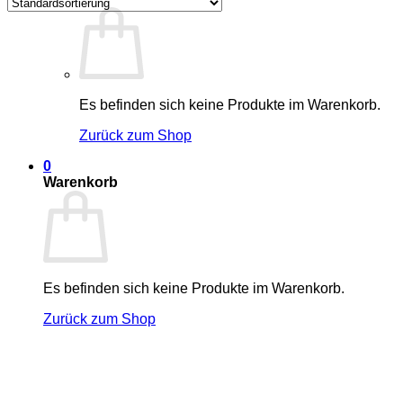
Es befinden sich keine Produkte im Warenkorb.
Zurück zum Shop
0
Warenkorb
Es befinden sich keine Produkte im Warenkorb.
Zurück zum Shop