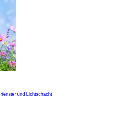
rfenster und Lichtschacht