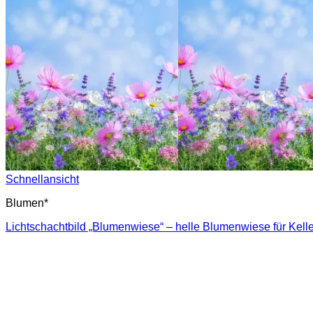
Schnellansicht
Blumen*
Lichtschachtbild „Blumenwiese“ – helle Blumenwiese für Kelle