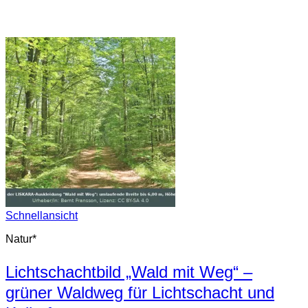
Schnellansicht
Natur*
Lichtschachtbild „Wald mit Weg“ –
grüner Waldweg für Lichtschacht und