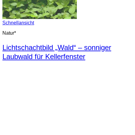
Schnellansicht
Natur*
Lichtschachtbild „Wald“ – sonniger
Laubwald für Kellerfenster