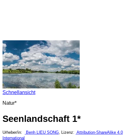
Schnellansicht
Natur*
Seenlandschaft 1*
Urheber/in:
Benh LIEU SONG
, Lizenz:
Attribution-ShareAlike 4.0
International