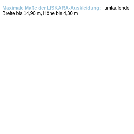
Maximale Maße der LISKARA-Auskleidung:
umlaufende
Breite bis 14,90 m, Höhe bis 4,30 m