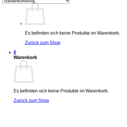
Es befinden sich keine Produkte im Warenkorb.
Zurück zum Shop
0
Warenkorb
Es befinden sich keine Produkte im Warenkorb.
Zurück zum Shop