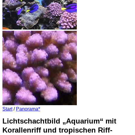
Start
/
Panorama*
Lichtschachtbild „Aquarium“ mit
Korallenriff und tropischen Riff-