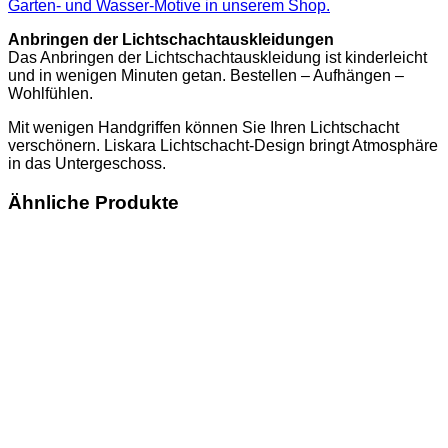
Garten- und Wasser-Motive in unserem Shop.
Anbringen der Lichtschachtauskleidungen
Das Anbringen der Lichtschachtauskleidung ist kinderleicht
und in wenigen Minuten getan. Bestellen – Aufhängen –
Wohlfühlen.
Mit wenigen Handgriffen können Sie Ihren Lichtschacht
verschönern. Liskara Lichtschacht-Design bringt Atmosphäre
in das Untergeschoss.
Ähnliche Produkte