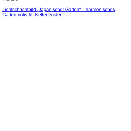
Lichtschachtbild „Japanischer Garten“ – harmonisches
Gartenmotiv für Kellerfenster