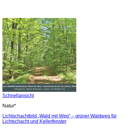
Schnellansicht
Natur*
Lichtschachtbild „Wald mit Weg“ – grüner Waldweg für
Lichtschacht und Kellerfenster