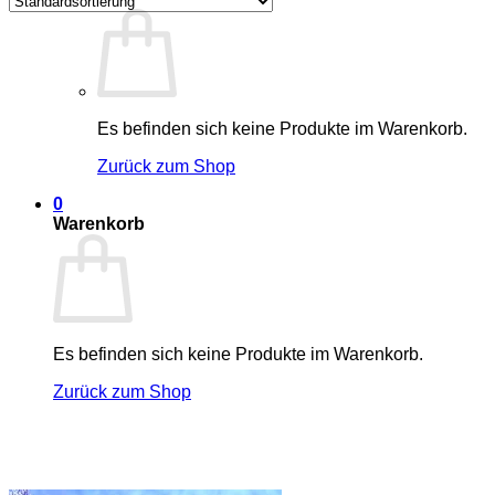
Es befinden sich keine Produkte im Warenkorb.
Zurück zum Shop
0
Warenkorb
Es befinden sich keine Produkte im Warenkorb.
Zurück zum Shop