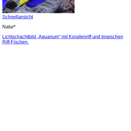
Schnellansicht
Natur*
Lichtschachtbild „Aquarium“ mit Korallenriff und tropischen
Riff-Fischen.