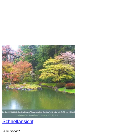
Schnellansicht
Blumen*