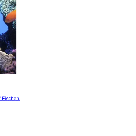
f-Fischen.