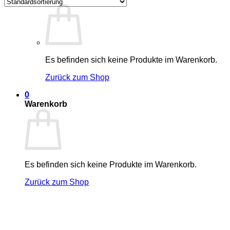
Es befinden sich keine Produkte im Warenkorb.
Zurück zum Shop
0
Warenkorb
Es befinden sich keine Produkte im Warenkorb.
Zurück zum Shop