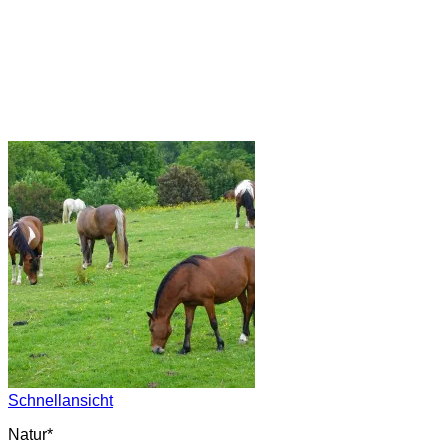
Schnellansicht
Natur*