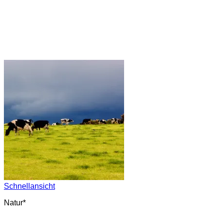
Schnellansicht
Natur*