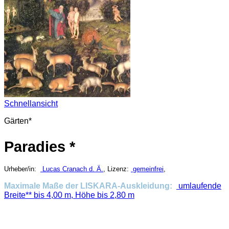
Schnellansicht
Gärten*
Paradies *
Urheber/in:
Lucas Cranach d. Ä.
, Lizenz:
gemeinfrei
,
Maximale Maße der LISKARA-Auskleidung:
umlaufende
Breite** bis 4,00 m, Höhe bis 2,80 m