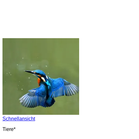
Schnellansicht
Tiere*