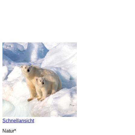
Schnellansicht
Natur*