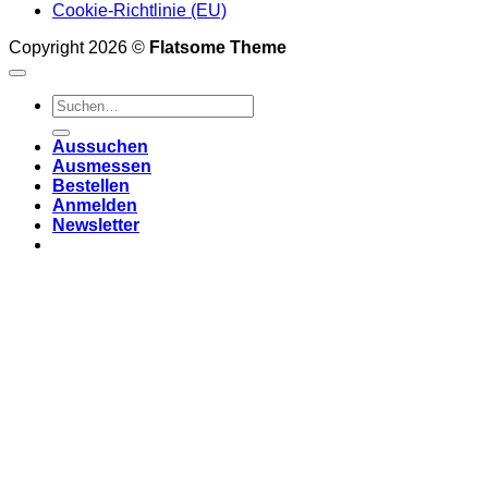
Cookie-Richtlinie (EU)
Copyright 2026 ©
Flatsome Theme
Suchen
nach:
Aussuchen
Ausmessen
Bestellen
Anmelden
Newsletter