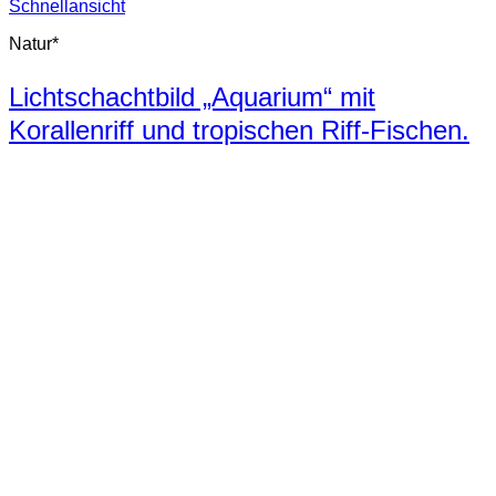
Schnellansicht
Natur*
Lichtschachtbild „Aquarium“ mit
Korallenriff und tropischen Riff-Fischen.