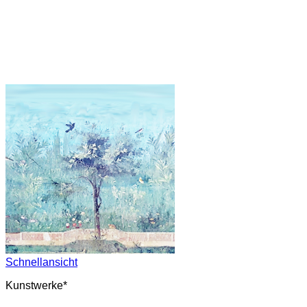
Schnellansicht
Kunstwerke*