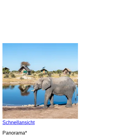
Schnellansicht
Panorama*