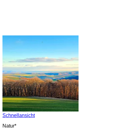
Schnellansicht
Natur*