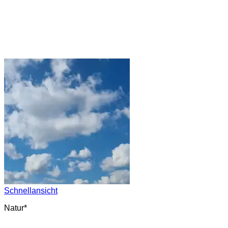
Schnellansicht
Natur*