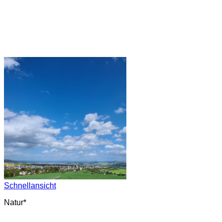
Schnellansicht
Natur*