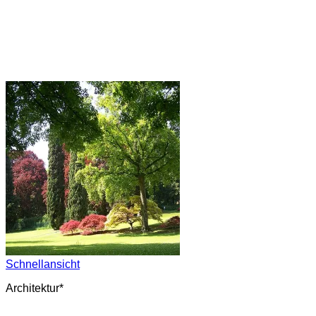
Schnellansicht
Architektur*