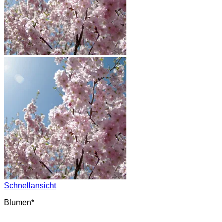
Schnellansicht
Blumen*