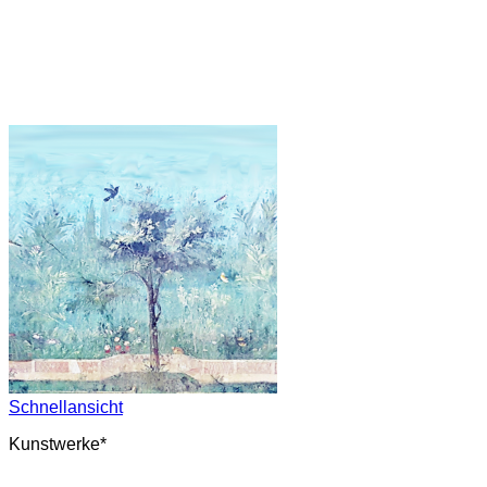
Schnellansicht
Kunstwerke*