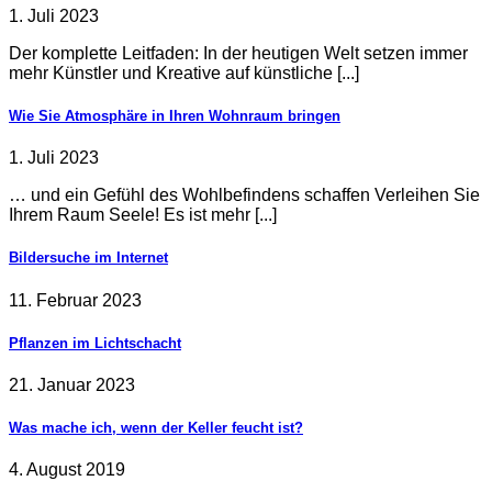
1. Juli 2023
Der komplette Leitfaden: In der heutigen Welt setzen immer
mehr Künstler und Kreative auf künstliche [...]
Wie Sie Atmosphäre in Ihren Wohnraum bringen
1. Juli 2023
… und ein Gefühl des Wohlbefindens schaffen Verleihen Sie
Ihrem Raum Seele! Es ist mehr [...]
Bildersuche im Internet
11. Februar 2023
Pflanzen im Lichtschacht
21. Januar 2023
Was mache ich, wenn der Keller feucht ist?
4. August 2019