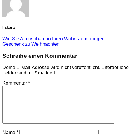
liskara
Wie Sie Atmosphäre in Ihren Wohnraum bringen
Geschenk zu Weihnachten
Schreibe einen Kommentar
Deine E-Mail-Adresse wird nicht veröffentlicht.
Erforderliche
Felder sind mit
*
markiert
Kommentar
*
Name
*