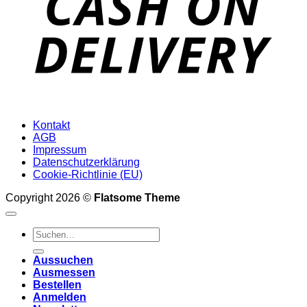
Kontakt
AGB
Impressum
Datenschutzerklärung
Cookie-Richtlinie (EU)
Copyright 2026 ©
Flatsome Theme
Suchen
nach:
Aussuchen
Ausmessen
Bestellen
Anmelden