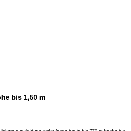
öhe bis 1,50 m