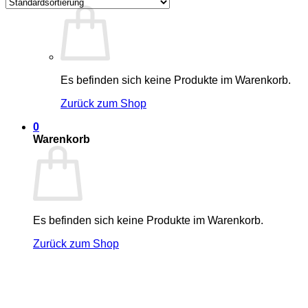
Es befinden sich keine Produkte im Warenkorb.
Zurück zum Shop
0
Warenkorb
Es befinden sich keine Produkte im Warenkorb.
Zurück zum Shop