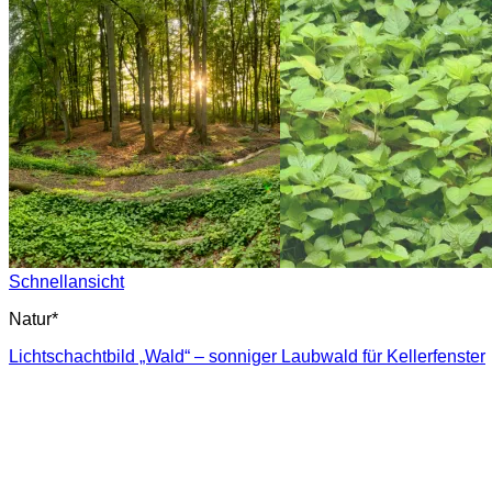
Schnellansicht
Natur*
Lichtschachtbild „Wald“ – sonniger Laubwald für Kellerfenster