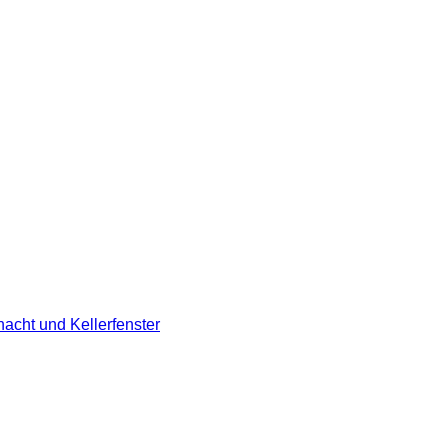
hacht und Kellerfenster