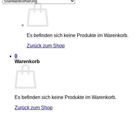
Es befinden sich keine Produkte im Warenkorb.
Zurück zum Shop
0
Warenkorb
Es befinden sich keine Produkte im Warenkorb.
Zurück zum Shop