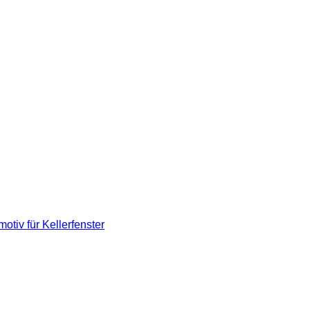
tiv für Kellerfenster