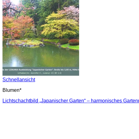
Schnellansicht
Blumen*
Lichtschachtbild „Japanischer Garten“ – harmonisches Gartenmo