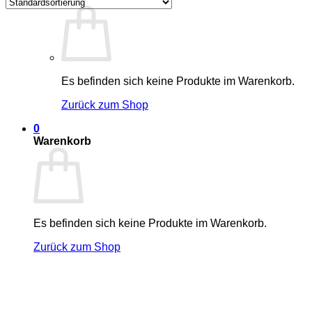
Es befinden sich keine Produkte im Warenkorb.
Zurück zum Shop
0
Warenkorb
Es befinden sich keine Produkte im Warenkorb.
Zurück zum Shop