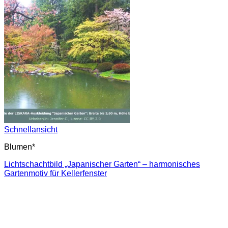
Schnellansicht
Blumen*
Lichtschachtbild „Japanischer Garten“ – harmonisches
Gartenmotiv für Kellerfenster