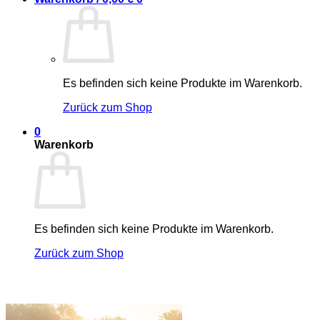
Es befinden sich keine Produkte im Warenkorb.
Zurück zum Shop
0
Warenkorb
Es befinden sich keine Produkte im Warenkorb.
Zurück zum Shop