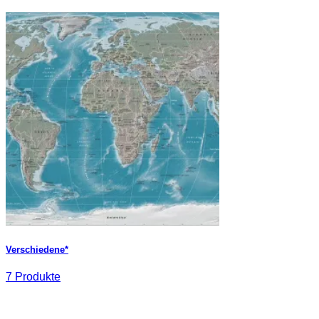
Verschiedene*
7 Produkte