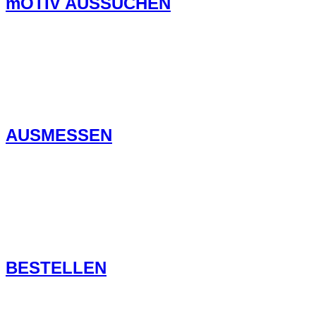
mOTIV AUSSUCHEN
AUSMESSEN
BESTELLEN