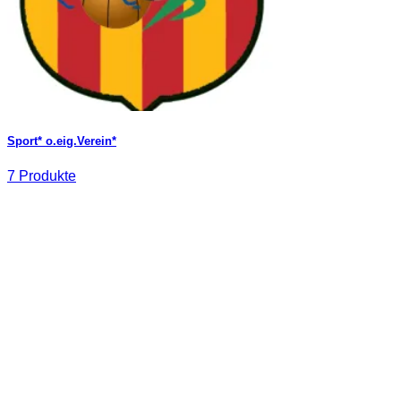
Sport* o.eig.Verein*
7 Produkte