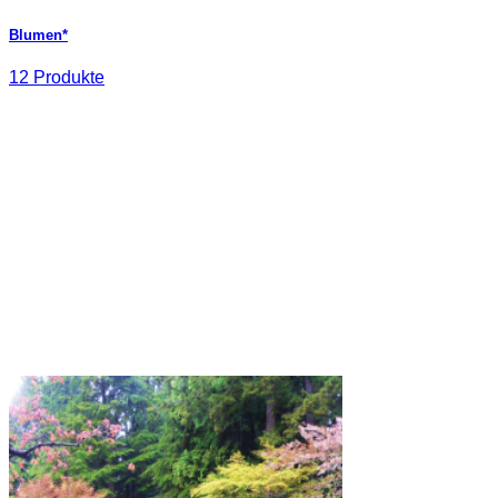
Blumen*
12 Produkte