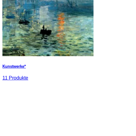
Kunstwerke*
11 Produkte