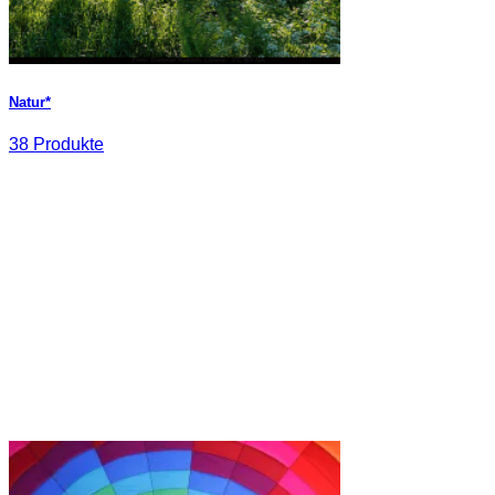
Natur*
38 Produkte