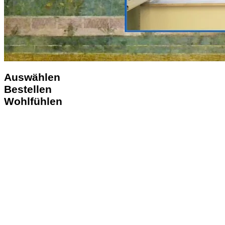
Auswählen
Bestellen
Wohlfühlen