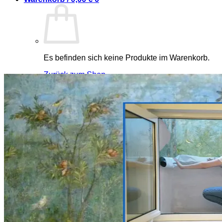
Es befinden sich keine Produkte im Warenkorb.
Zurück zum Shop
0
Warenkorb
Es befinden sich keine Produkte im Warenkorb.
Zurück zum Shop