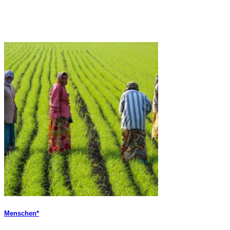
Menschen*