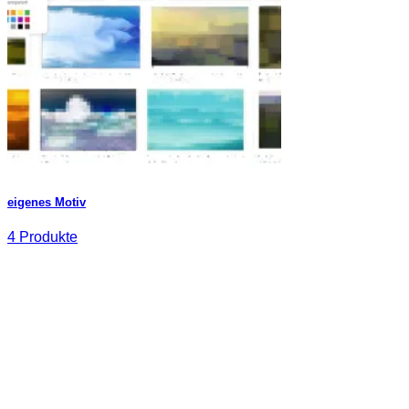
eigenes Motiv
4 Produkte