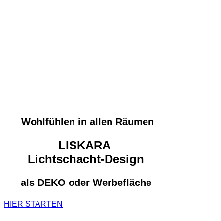
Wohlfühlen in allen Räumen
LISKARA
Lichtschacht-Design
als DEKO oder Werbefläche
HIER STARTEN