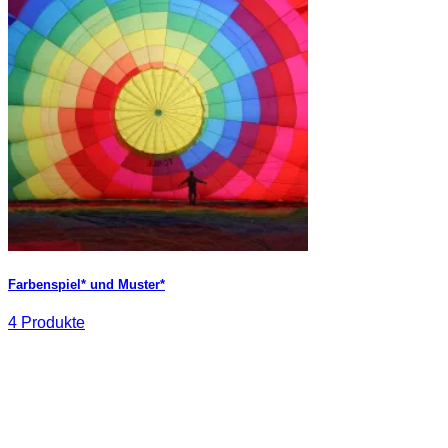
Farbenspiel* und Muster*
4 Produkte