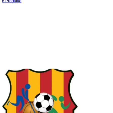
6 Produkte