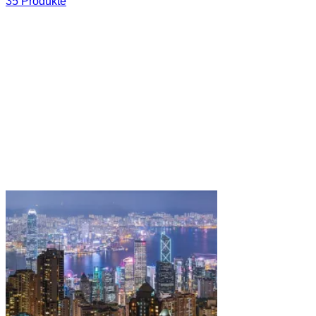
35 Produkte