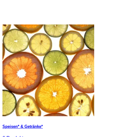
Speisen* & Getränke*