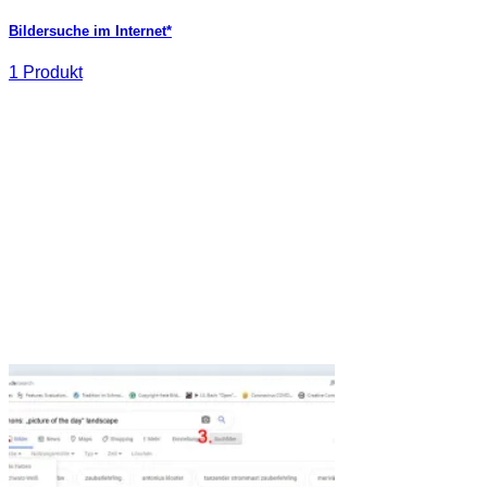
Bildersuche im Internet*
1 Produkt