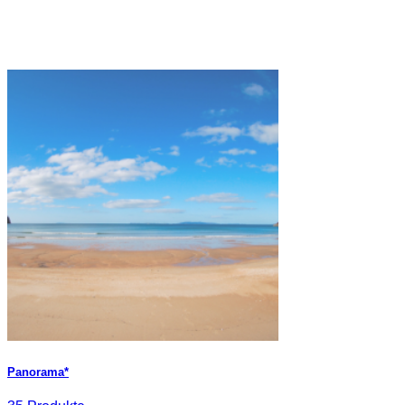
Panorama*