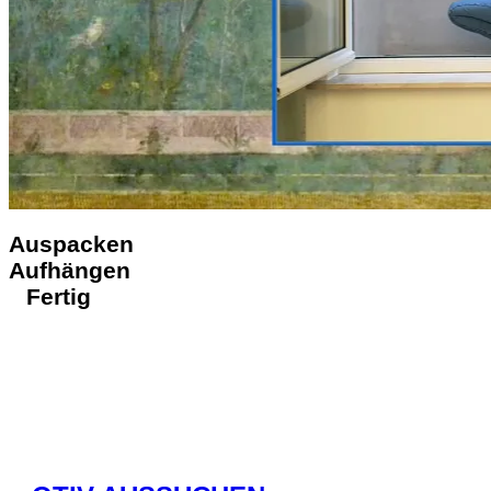
Auspacken
Aufhängen
Fertig