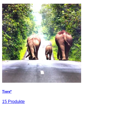
Tiere*
15 Produkte