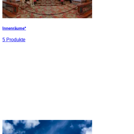
Innenräume*
5 Produkte