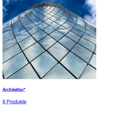
Architektur*
8 Produkte