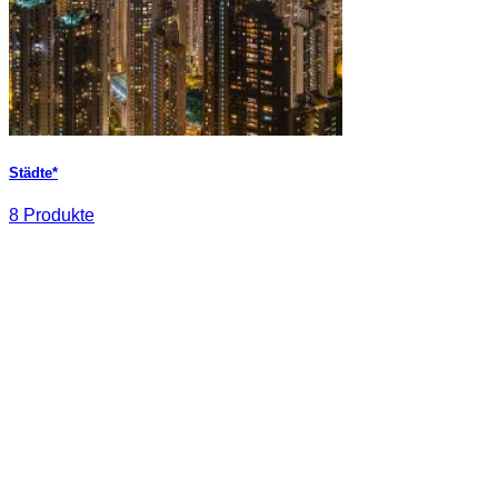
Städte*
8 Produkte