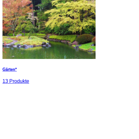
Gärten*
13 Produkte